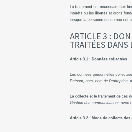
Le traitement est nécessaire aux fin
intérêts ou les libertés et droits 
lorsque la personne concernée est u
ARTICLE 3 : DO
TRAITÉES DANS 
Article 3.1 : Données collectées
Les données personnelles collectées
Prénom, nom, nom de l’entreprise, 
La collecte et le traitement de ces d
Gestion des communications avec l’u
Article 3.2 : Mode de collecte de