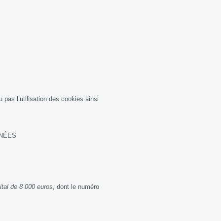
u pas l’utilisation des cookies ainsi
ONNÉES
al de 8 000 euros
, dont le numéro