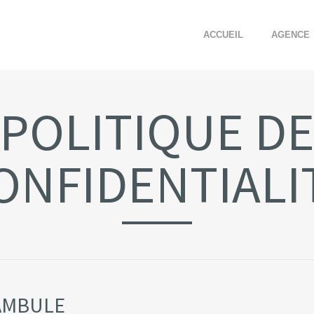
ACCUEIL
AGENCE
POLITIQUE D
ONFIDENTIALI
ÉAMBULE