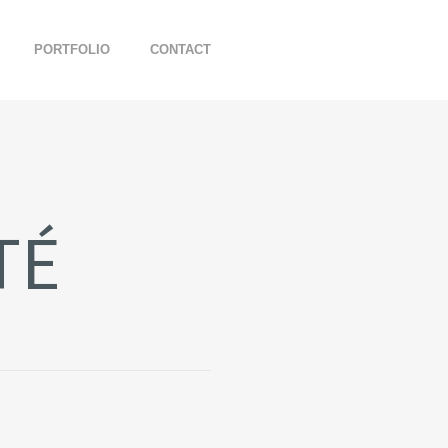
PORTFOLIO
CONTACT
E
TÉ