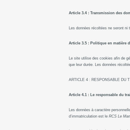
Article 3.4 : Transmission des do
Les données récoltées ne seront ni 
Article 3.5 : Politique en matière
Le site utilise des cookies afin de gé
que leur durée. Les données récoltée
ARTICLE 4 : RESPONSABLE DU
Article 4.1 : Le responsable du 
Les données à caractère personnell
d’immatriculation est le
RCS Le Man