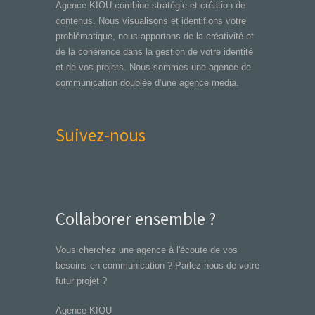
Agence KIOU combine stratégie et création de
contenus. Nous visualisons et identifions votre
problématique, nous apportons de la créativité et
de la cohérence dans la gestion de votre identité
et de vos projets. Nous sommes une agence de
communication doublée d’une agence media.
Suivez-nous
Collaborer ensemble ?
Vous cherchez une agence à l'écoute de vos
besoins en communication ? Parlez-nous de votre
futur projet ?
Agence KIOU