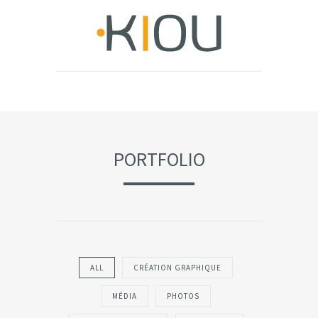
PORTFOLIO
ALL
CRÉATION GRAPHIQUE
MÉDIA
PHOTOS