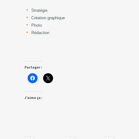
Stratégie
Création graphique
Photo
Rédaction
Partager :
J’aime ça :