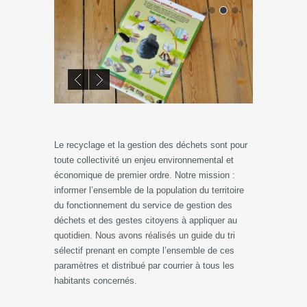
Le recyclage et la gestion des déchets sont pour
toute collectivité un enjeu environnemental et
économique de premier ordre. Notre mission :
informer l’ensemble de la population du territoire
du fonctionnement du service de gestion des
déchets et des gestes citoyens à appliquer au
quotidien. Nous avons réalisés un guide du tri
sélectif prenant en compte l’ensemble de ces
paramètres et distribué par courrier à tous les
habitants concernés.