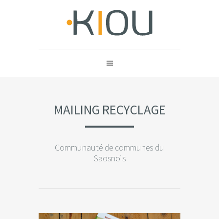
MAILING RECYCLAGE
Communauté de communes du
Saosnois