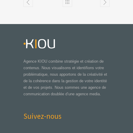
Agence KIOU combine stratégie et création de
contenus. Nous visualisons et identifions votre
problématique, nous apportons de la créativité et
de la cohérence dans la gestion de votre identité
et de vos projets. Nous sommes une agence de
communication doublée d’une agence media.
Suivez-nous