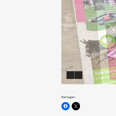
Partager :