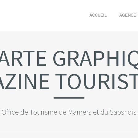
ACCUEIL
AGENCE
ARTE GRAPHI
ZINE TOURIS
Office de Tourisme de Mamers et du Saosnois