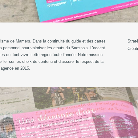
risme de Mamers. Dans la continuité du guide et des cartes
Strat
us personnel pour valoriser les atouts du Saosnois. L’accent
Créat
 qui font vivre cette région toute l’année. Notre mission
ller sur les choix de contenu et d’assurer le respect de la
l’agence en 2015.