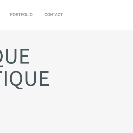
PORTFOLIO
CONTACT
QUE
TIQUE