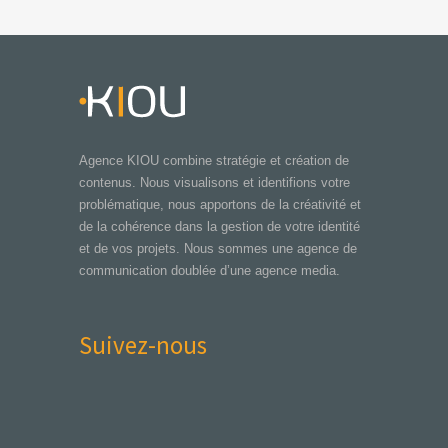
Agence KIOU combine stratégie et création de
contenus. Nous visualisons et identifions votre
problématique, nous apportons de la créativité et
de la cohérence dans la gestion de votre identité
et de vos projets. Nous sommes une agence de
communication doublée d’une agence media.
Suivez-nous