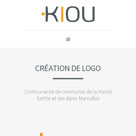
CRÉATION DE LOGO
Communauté de communes de la Haute
Sarthe et des Alpes Mancelles