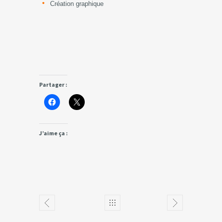
Création graphique
Partager :
J’aime ça :