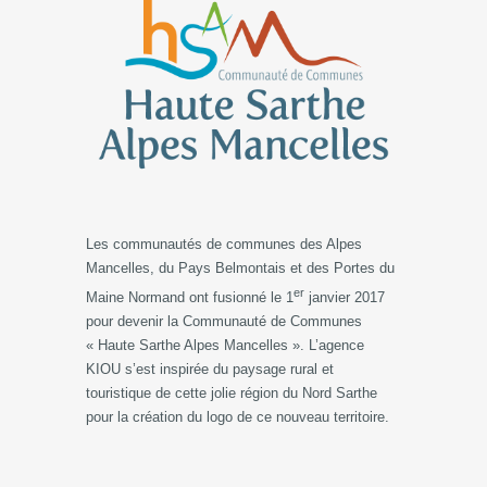
Les communautés de communes des Alpes
Mancelles, du Pays Belmontais et des Portes du
er
Maine Normand ont fusionné le 1
janvier 2017
pour devenir la Communauté de Communes
« Haute Sarthe Alpes Mancelles ». L’agence
KIOU s’est inspirée du paysage rural et
touristique de cette jolie région du Nord Sarthe
pour la création du logo de ce nouveau territoire.