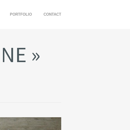
PORTFOLIO
CONTACT
UNE »