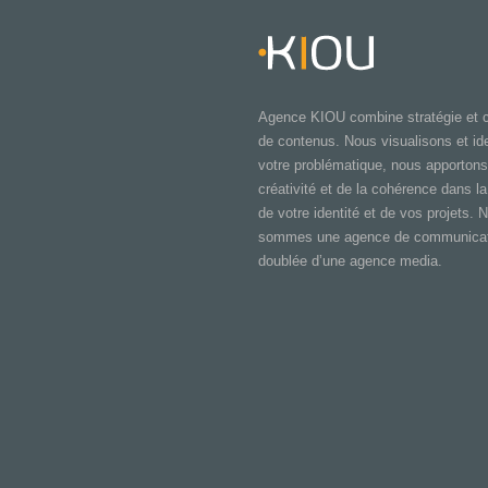
Agence KIOU combine stratégie et c
de contenus. Nous visualisons et ide
votre problématique, nous apportons
créativité et de la cohérence dans la
de votre identité et de vos projets. 
sommes une agence de communicat
doublée d’une agence media.