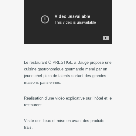
Le restaurant Ô PRESTIGE à Baugé propose une
cuisine gastronomique gourmande mené par un
jeune chef plein de talents sortant des grandes
maisons parisiennes.
Réalisation d’une vidéo explicative sur l’hôtel et le
restaurant.
Visite des lieux et mise en avant des produits
frais.