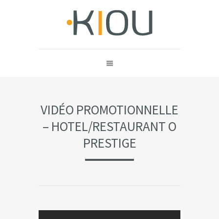
VIDÉO PROMOTIONNELLE
– HOTEL/RESTAURANT O
PRESTIGE