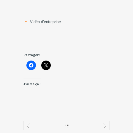
Vidéo d’entreprise
Partager :
J’aime ça :