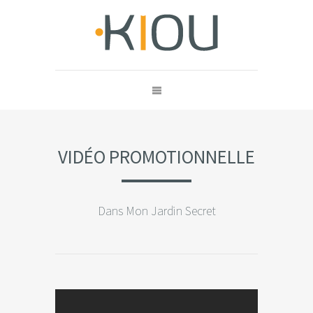
VIDÉO PROMOTIONNELLE
Dans Mon Jardin Secret