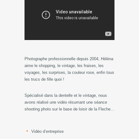
Photographe professionnelle depuis 2004, Héléna
aime le shopping, le vintage, les fraises, les
voyages, les surprises, la couleur rose, enfin tous
les trucs de fille quoi !
Spécialisé dans la dentelle et le vintage, nous
avons réalisé une vidéo résumant une séance
shooting photo sur le base de loisir de la Fleche…
Vidéo d’entreprise