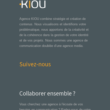
Agence KIOU combine stratégie et création de
contenus. Nous visualisons et identifions votre
problématique, nous apportons de la créativité et
de la cohérence dans la gestion de votre identité
et de vos projets. Nous sommes une agence de
communication doublée d’une agence media.
Suivez-nous
Collaborer ensemble ?
Vous cherchez une agence à l'écoute de vos
besoins en communication ? Parlez-nous de votre