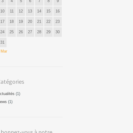
3
4
5
6
7
8
9
10
11
12
13
14
15
16
17
18
19
20
21
22
23
24
25
26
27
28
29
30
31
 Mar
atégories
ctualités
(1)
ews
(1)
Abonnez-vous à notre