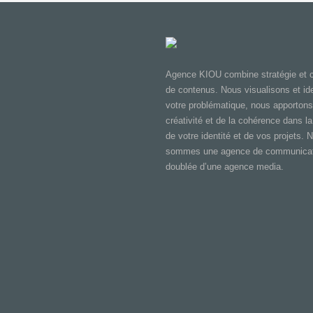
Agence KIOU combine stratégie et c
de contenus. Nous visualisons et ide
votre problématique, nous apportons
créativité et de la cohérence dans la
de votre identité et de vos projets. 
sommes une agence de communicat
doublée d’une agence media.