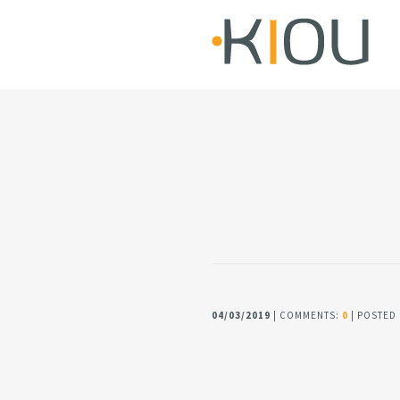
04/03/2019
| COMMENTS:
0
| POSTED 