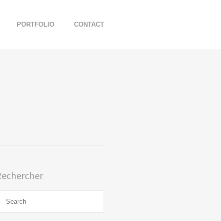
PORTFOLIO
CONTACT
Rechercher