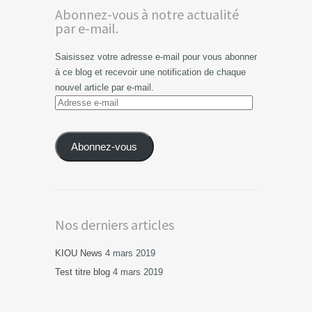
Abonnez-vous à notre actualité
par e-mail.
Saisissez votre adresse e-mail pour vous abonner
à ce blog et recevoir une notification de chaque
nouvel article par e-mail.
Adresse
e-
mail
Abonnez-vous
Nos derniers articles
KIOU News
4 mars 2019
Test titre blog
4 mars 2019