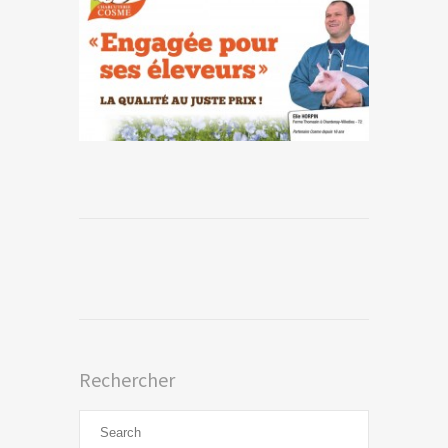
Rechercher