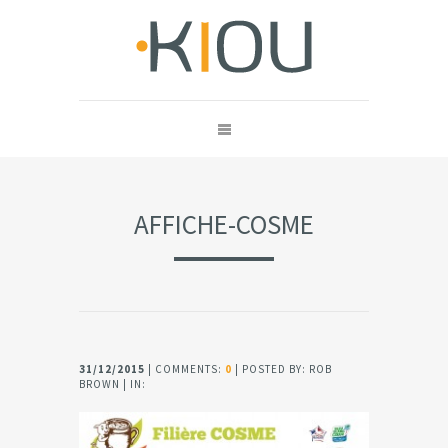
AFFICHE-COSME
31/12/2015
| COMMENTS:
0
| POSTED BY: ROB
BROWN | IN: