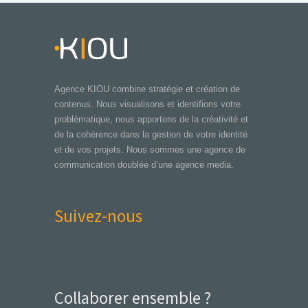
Agence KIOU combine stratégie et création de
contenus. Nous visualisons et identifions votre
problématique, nous apportons de la créativité et
de la cohérence dans la gestion de votre identité
et de vos projets. Nous sommes une agence de
communication doublée d’une agence media.
Suivez-nous
Collaborer ensemble ?