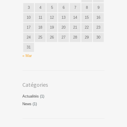
3
4
5
6
7
8
9
10
11
12
13
14
15
16
17
18
19
20
21
22
23
24
25
26
27
28
29
30
31
« Mar
Catégories
Actualités
(1)
News
(1)