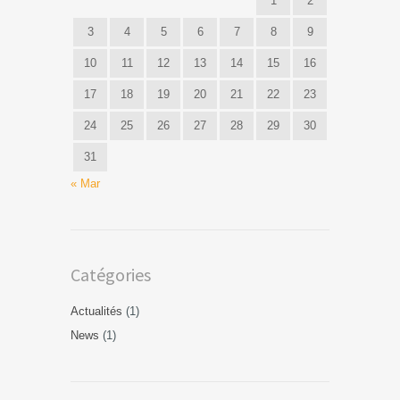
1
2
3
4
5
6
7
8
9
10
11
12
13
14
15
16
17
18
19
20
21
22
23
24
25
26
27
28
29
30
31
« Mar
Catégories
Actualités
(1)
News
(1)