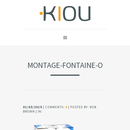
MONTAGE-FONTAINE-O
01/03/2019
| COMMENTS:
0
| POSTED BY: ROB
BROWN | IN: