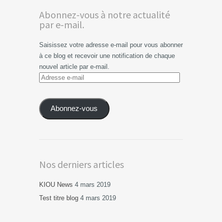
Abonnez-vous à notre actualité
par e-mail.
Saisissez votre adresse e-mail pour vous abonner
à ce blog et recevoir une notification de chaque
nouvel article par e-mail.
Adresse
e-
mail
Abonnez-vous
Nos derniers articles
KIOU News
4 mars 2019
Test titre blog
4 mars 2019