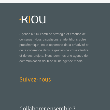
Agence KIOU combine stratégie et création de
contenus. Nous visualisons et identifions votre
problématique, nous apportons de la créativité et
de la cohérence dans la gestion de votre identité
et de vos projets. Nous sommes une agence de
communication doublée d’une agence media.
Suivez-nous
Collaborer ensemble ?