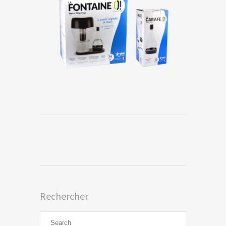
Rechercher