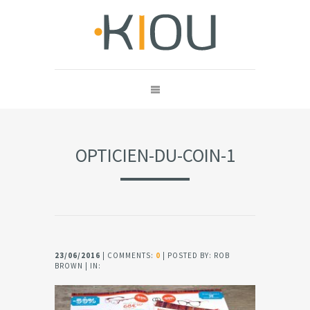
OPTICIEN-DU-COIN-1
23/06/2016
| COMMENTS:
0
| POSTED BY: ROB
BROWN | IN: