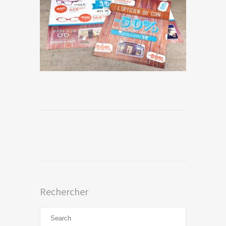
Rechercher