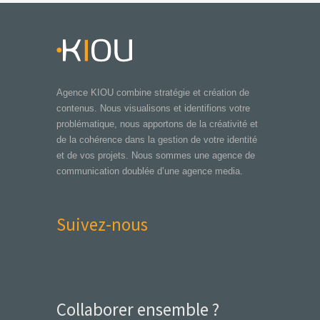
Agence KIOU combine stratégie et création de
contenus. Nous visualisons et identifions votre
problématique, nous apportons de la créativité et
de la cohérence dans la gestion de votre identité
et de vos projets. Nous sommes une agence de
communication doublée d’une agence media.
Suivez-nous
Collaborer ensemble ?