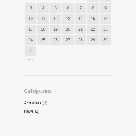
3
4
5
6
7
8
9
10
11
12
13
14
15
16
17
18
19
20
21
22
23
24
25
26
27
28
29
30
31
« Mar
Catégories
Actualités
(1)
News
(1)