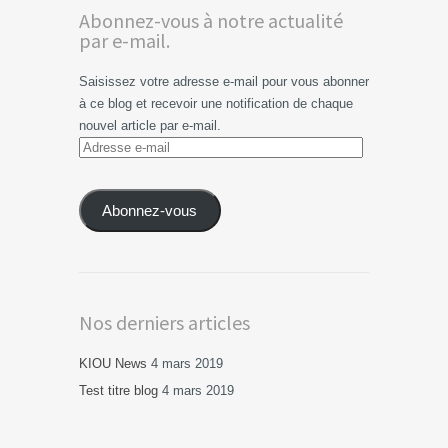
Abonnez-vous à notre actualité
par e-mail.
Saisissez votre adresse e-mail pour vous abonner
à ce blog et recevoir une notification de chaque
nouvel article par e-mail.
Adresse
e-
mail
Abonnez-vous
Nos derniers articles
KIOU News
4 mars 2019
Test titre blog
4 mars 2019